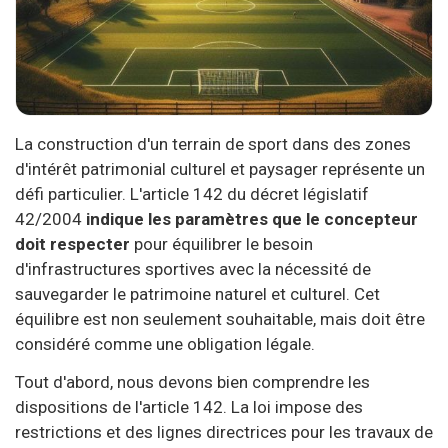
La construction d'un terrain de sport dans des zones
d'intérêt patrimonial culturel et paysager représente un
défi particulier. L'article 142 du décret législatif
42/2004
indique les paramètres que le concepteur
doit respecter
pour équilibrer le besoin
d'infrastructures sportives avec la nécessité de
sauvegarder le patrimoine naturel et culturel. Cet
équilibre est non seulement souhaitable, mais doit être
considéré comme une obligation légale.
Tout d'abord, nous devons bien comprendre les
dispositions de l'article 142. La loi impose des
restrictions et des lignes directrices pour les travaux de