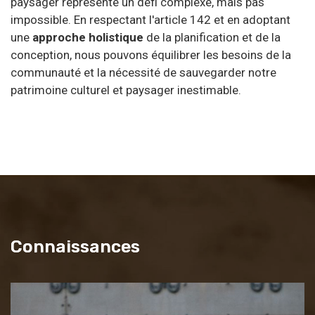
paysager représente un défi complexe, mais pas
impossible. En respectant l'article 142 et en adoptant
une
approche holistique
de la planification et de la
conception, nous pouvons équilibrer les besoins de la
communauté et la nécessité de sauvegarder notre
patrimoine culturel et paysager inestimable.
Connaissances