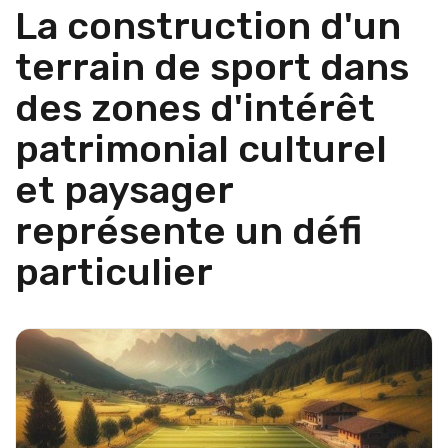
La construction d'un
terrain de sport dans
des zones d'intérêt
patrimonial culturel
et paysager
représente un défi
particulier