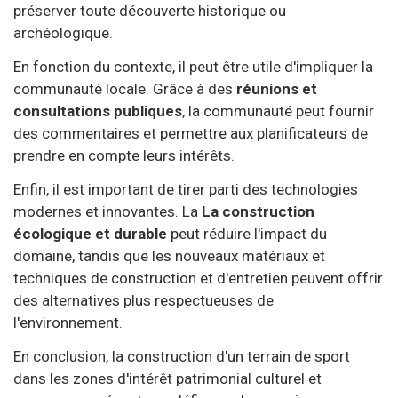
préserver toute découverte historique ou
archéologique.
En fonction du contexte, il peut être utile d'impliquer la
communauté locale. Grâce à des
réunions et
consultations publiques
, la communauté peut fournir
des commentaires et permettre aux planificateurs de
prendre en compte leurs intérêts.
Enfin, il est important de tirer parti des technologies
modernes et innovantes. La
La construction
écologique et durable
peut réduire l'impact du
domaine, tandis que les nouveaux matériaux et
techniques de construction et d'entretien peuvent offrir
des alternatives plus respectueuses de
l'environnement.
En conclusion, la construction d'un terrain de sport
dans les zones d'intérêt patrimonial culturel et