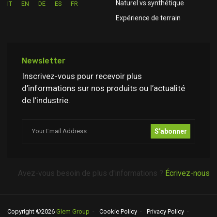
Naturel vs synthétique
IT
EN
DE
ES
FR
Expérience de terrain
Newsletter
Inscrivez-vous pour recevoir plus
d’informations sur nos produits ou l’actualité
de l’industrie.
S'abonner
Avez-vous besoin de plus d'informations ?
Écrivez-nous
Copyright ©
2026
Glem Group
Cookie Policy
Privacy Policy