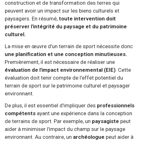
construction et de transformation des terres qui
peuvent avoir un impact sur les biens culturels et
paysagers. En résumé,
toute intervention doit
préserver l'intégrité du paysage et du patrimoine
culturel.
La mise en œuvre d'un terrain de sport nécessite donc
une planification et une conception minutieuses.
Premièrement, il est nécessaire de réaliser une
évaluation de l'impact environnemental (EIE)
. Cette
évaluation doit tenir compte de l'effet potentiel du
terrain de sport sur le patrimoine culturel et paysager
environnant.
De plus, il est essentiel d'impliquer des
professionnels
compétents
ayant une expérience dans la conception
de terrains de sport. Par exemple, un
paysagiste
peut
aider à minimiser l'impact du champ sur le paysage
environnant. Au contraire, un
archéologue
peut aider à