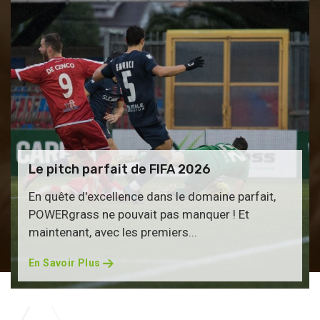
Le pitch parfait de FIFA 2026
En quête d'excellence dans le domaine parfait,
POWERgrass ne pouvait pas manquer ! Et
maintenant, avec les premiers...
En Savoir Plus