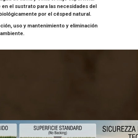
e en el sustrato para las necesidades del
a biológicamente por el césped natural.
ción, uso y mantenimiento y eliminación
 ambiente.