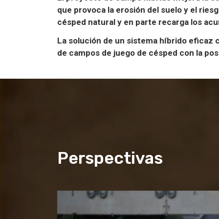
que provoca la erosión del suelo y el ries
césped natural y en parte recarga los acu
La solución de un sistema híbrido eficaz
de campos de juego de césped con la posi
Perspectivas