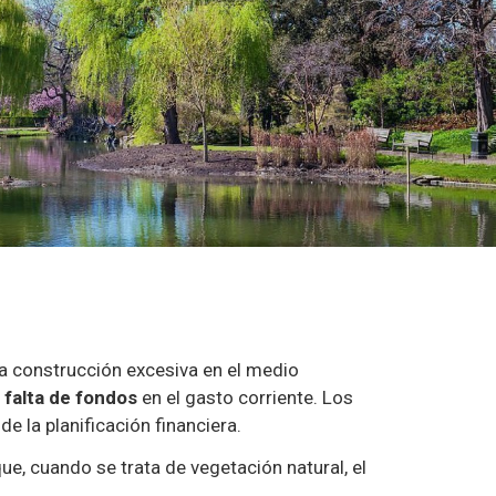
 la construcción excesiva en el medio
 falta de fondos
en el gasto corriente. Los
 la planificación financiera.
e, cuando se trata de vegetación natural, el