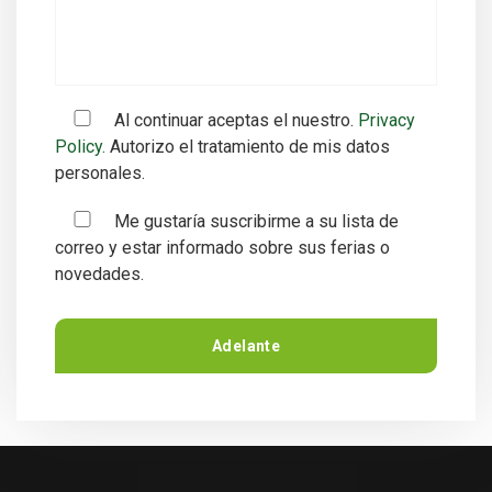
Al continuar aceptas el nuestro.
Privacy
Policy.
Autorizo ​​el tratamiento de mis datos
personales.
Me gustaría suscribirme a su lista de
correo y estar informado sobre sus ferias o
novedades.
Adelante