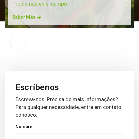
Problemas en el campo
Saber Más
Escríbenos
Escreva-nos! Precisa de mais informações?
Para qualquer necessidade, entre em contato
conosco.
Nombre