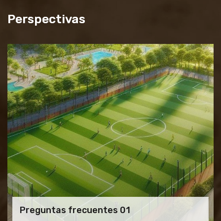
Perspectivas
Preguntas frecuentes 01