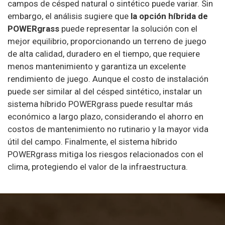
campos de césped natural o sintético puede variar. Sin
embargo, el análisis sugiere que
la opción híbrida de
POWERgrass
puede representar la solución con el
mejor equilibrio, proporcionando un terreno de juego
de alta calidad, duradero en el tiempo, que requiere
menos mantenimiento y garantiza un excelente
rendimiento de juego. Aunque el costo de instalación
puede ser similar al del césped sintético, instalar un
sistema híbrido POWERgrass puede resultar más
económico a largo plazo, considerando el ahorro en
costos de mantenimiento no rutinario y la mayor vida
útil del campo. Finalmente, el sistema híbrido
POWERgrass mitiga los riesgos relacionados con el
clima, protegiendo el valor de la infraestructura.