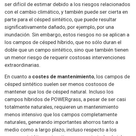
ser difícil de estimar debido a los riesgos relacionados
con el cambio climático, y también puede ser cierta en
parte para el césped sintético, que puede resultar
significativamente dañado, por ejemplo, por una
inundación. Sin embargo, estos riesgos no se aplican a
los campos de césped híbrido, que no sólo duran el
doble que un campo sintético, sino que también tienen
un menor riesgo de requerir costosas intervenciones
extraordinarias.
En cuanto a
costes de mantenimiento
, los campos de
césped sintético suelen ser menos costosos de
mantener que los de césped natural. Incluso los
campos híbridos de POWERgrass, a pesar de ser casi
totalmente naturales, requieren un mantenimiento
menos intensivo que los campos completamente
naturales, generando importantes ahorros tanto a
medio como a largo plazo, incluso respecto a los