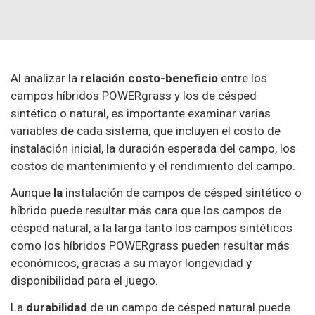
Al analizar la
relación costo-beneficio
entre los
campos híbridos POWERgrass y los de césped
sintético o natural, es importante examinar varias
variables de cada sistema, que incluyen el costo de
instalación inicial, la duración esperada del campo, los
costos de mantenimiento y el rendimiento del campo.
Aunque
la
instalación de campos de césped sintético o
híbrido puede resultar más cara que los campos de
césped natural, a la larga tanto los campos sintéticos
como los híbridos POWERgrass pueden resultar más
económicos, gracias a su mayor longevidad y
disponibilidad para el juego.
La
durabilidad
de un campo de césped natural puede