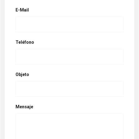
E-Mail
Teléfono
Objeto
Mensaje