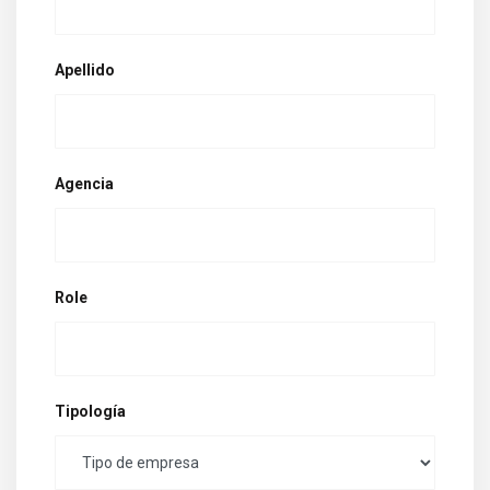
Apellido
Agencia
Role
Tipología