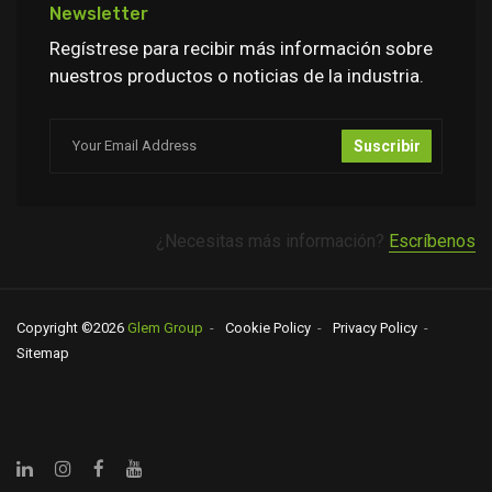
Newsletter
Regístrese para recibir más información sobre
nuestros productos o noticias de la industria.
Suscribir
¿Necesitas más información?
Escríbenos
Copyright ©
2026
Glem Group
Cookie Policy
Privacy Policy
Sitemap