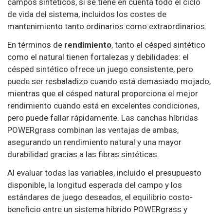
campos sintéticos, si se tiene en cuenta todo el ciclo
de vida del sistema, incluidos los costes de
mantenimiento tanto ordinarios como extraordinarios.
En términos de
rendimiento
, tanto el césped sintético
como el natural tienen fortalezas y debilidades: el
césped sintético ofrece un juego consistente, pero
puede ser resbaladizo cuando está demasiado mojado,
mientras que el césped natural proporciona el mejor
rendimiento cuando está en excelentes condiciones,
pero puede fallar rápidamente. Las canchas híbridas
POWERgrass combinan las ventajas de ambas,
asegurando un rendimiento natural y una mayor
durabilidad gracias a las fibras sintéticas.
Al evaluar todas las variables, incluido el presupuesto
disponible, la longitud esperada del campo y los
estándares de juego deseados, el equilibrio costo-
beneficio entre un sistema híbrido POWERgrass y