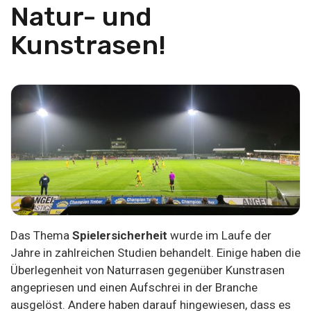
Natur- und
Kunstrasen!
Das Thema
Spielersicherheit
wurde im Laufe der
Jahre in zahlreichen Studien behandelt. Einige haben die
Überlegenheit von Naturrasen gegenüber Kunstrasen
angepriesen und einen Aufschrei in der Branche
ausgelöst. Andere haben darauf hingewiesen, dass es