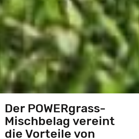
Der POWERgrass-
Mischbelag vereint
die Vorteile von