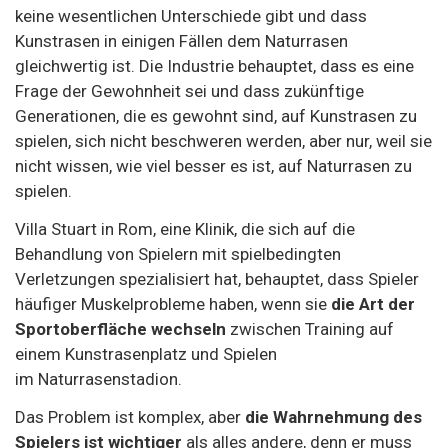
keine wesentlichen Unterschiede gibt und dass
Kunstrasen in einigen Fällen dem Naturrasen
gleichwertig ist. Die Industrie behauptet, dass es eine
Frage der Gewohnheit sei und dass zukünftige
Generationen, die es gewohnt sind, auf Kunstrasen zu
spielen, sich nicht beschweren werden, aber nur, weil sie
nicht wissen, wie viel besser es ist, auf Naturrasen zu
spielen.
Villa Stuart in Rom, eine Klinik, die sich auf die
Behandlung von Spielern mit spielbedingten
Verletzungen spezialisiert hat, behauptet, dass Spieler
häufiger Muskelprobleme haben, wenn sie
die Art der
Sportoberfläche wechseln
zwischen Training auf
einem Kunstrasenplatz und Spielen
im Naturrasenstadion.
Das Problem ist komplex, aber
die Wahrnehmung des
Spielers ist wichtiger
als alles andere, denn er muss