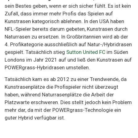
sein Bestes geben, wenn er sich sicher fühlt. Es ist kein
Zufall, dass immer mehr Profis das Spielen auf
Kunstrasen kategorisch ablehnen. In den USA haben
NFL-Spieler bereits darum gebeten, Kunstrasen durch
Naturrasen zu ersetzen. In Großbritannien wird ab der
4. Profikategorie ausschließlich auf Natur-/Hybridrasen
gespielt. Tatsächlich stieg
Sutton United FC
im Süden
Londons im Jahr 2021 auf und ließ den Kunstrasen auf
POWERgrass-Hybridrasen umstellen.
Tatsächlich kam es ab 2012 zu einer Trendwende, da
Kunstrasenplätze die Profispieler nicht überzeugt
haben, während Naturrasenplätze die Arbeit der
Platzwarte erschweren. Dies stellt jedoch kein Problem
mehr dar, da mit der POWERgrass-Technologie ein
guter Hybrid verfügbar ist.