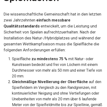
Die wissenschaftliche Gemeinschaft hat in den letzten
zwei Jahrzehnten
einfach messbare
Qualitätsstandards
entwickelt, um die Leistung und
Sicherheit von Spielen aufrechtzuerhalten. Nach der
Installation des Natur-/Hybridplatzes und während der
gesamten Wettkampfsaison muss die Spielfläche die
folgenden Anforderungen erfüllen:
Spielfläche
zu mindestens 75 %
mit Natur- oder
Kunstrasen bedeckt und frei von Löchern mit einem
Durchmesser von mehr als 50 mm und einer Tiefe von
20 mm.
Gleichmäßige Nivellierung der Oberfläche
auf den
Spielfeldern im Vergleich zu den Randgrenzen, mit
kontinuierlicher Neigung und ohne Vertiefungen oder
Unebenheiten von mehr als 20 mm über 6 laufende
Meter von der Spielfeldmitte bis zur Spiellinie, gemäß