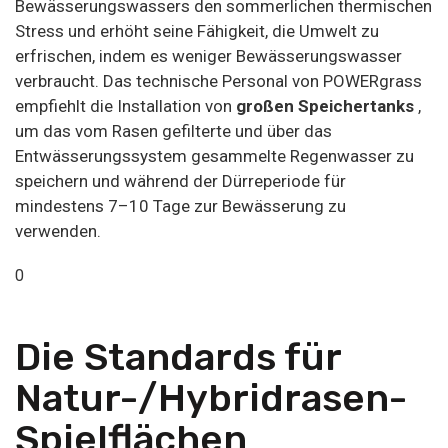
Bewässerungswassers den sommerlichen thermischen
Stress und erhöht seine Fähigkeit, die Umwelt zu
erfrischen, indem es weniger Bewässerungswasser
verbraucht. Das technische Personal von POWERgrass
empfiehlt die Installation von
großen Speichertanks
,
um das vom Rasen gefilterte und über das
Entwässerungssystem gesammelte Regenwasser zu
speichern und während der Dürreperiode für
mindestens 7–10 Tage zur Bewässerung zu
verwenden.
0
Die Standards für
Natur-/Hybridrasen-
Spielflächen