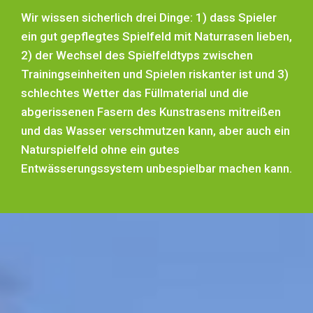
Wir wissen sicherlich drei Dinge: 1) dass Spieler
ein gut gepflegtes Spielfeld mit Naturrasen lieben,
2) der Wechsel des Spielfeldtyps zwischen
Trainingseinheiten und Spielen riskanter ist und 3)
schlechtes Wetter das Füllmaterial und die
abgerissenen Fasern des Kunstrasens mitreißen
und das Wasser verschmutzen kann, aber auch ein
Naturspielfeld ohne ein gutes
Entwässerungssystem unbespielbar machen kann.