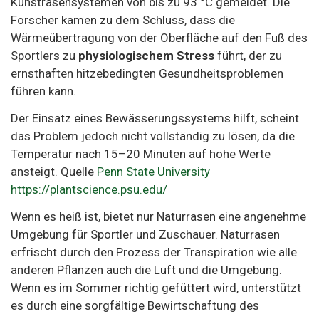
Kunstrasensystemen von bis zu 93 °C gemeldet. Die
Forscher kamen zu dem Schluss, dass die
Wärmeübertragung von der Oberfläche auf den Fuß des
Sportlers zu
physiologischem Stress
führt, der zu
ernsthaften hitzebedingten Gesundheitsproblemen
führen kann.
Der Einsatz eines Bewässerungssystems hilft, scheint
das Problem jedoch nicht vollständig zu lösen, da die
Temperatur nach 15–20 Minuten auf hohe Werte
ansteigt. Quelle
Penn State University
https://plantscience.psu.edu/
Wenn es heiß ist, bietet nur Naturrasen eine angenehme
Umgebung für Sportler und Zuschauer. Naturrasen
erfrischt durch den Prozess der Transpiration wie alle
anderen Pflanzen auch die Luft und die Umgebung.
Wenn es im Sommer richtig gefüttert wird, unterstützt
es durch eine sorgfältige Bewirtschaftung des