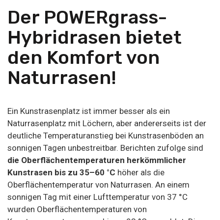
Der POWERgrass-
Hybridrasen bietet
den Komfort von
Naturrasen!
Ein Kunstrasenplatz ist immer besser als ein
Naturrasenplatz mit Löchern, aber andererseits ist der
deutliche Temperaturanstieg bei Kunstrasenböden an
sonnigen Tagen unbestreitbar. Berichten zufolge sind
die Oberflächentemperaturen herkömmlicher
Kunstrasen bis zu 35–60 °C
höher als die
Oberflächentemperatur von Naturrasen. An einem
sonnigen Tag mit einer Lufttemperatur von 37 °C
wurden Oberflächentemperaturen von