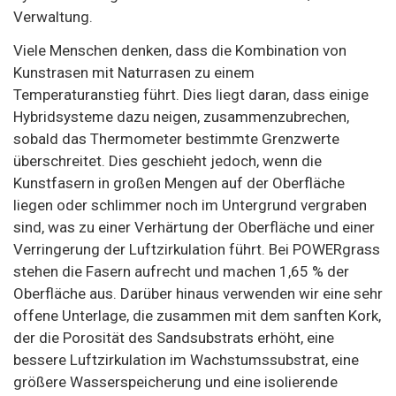
Verwaltung.
Viele Menschen denken, dass die Kombination von
Kunstrasen mit Naturrasen zu einem
Temperaturanstieg führt. Dies liegt daran, dass einige
Hybridsysteme dazu neigen, zusammenzubrechen,
sobald das Thermometer bestimmte Grenzwerte
überschreitet. Dies geschieht jedoch, wenn die
Kunstfasern in großen Mengen auf der Oberfläche
liegen oder schlimmer noch im Untergrund vergraben
sind, was zu einer Verhärtung der Oberfläche und einer
Verringerung der Luftzirkulation führt. Bei POWERgrass
stehen die Fasern aufrecht und machen 1,65 % der
Oberfläche aus. Darüber hinaus verwenden wir eine sehr
offene Unterlage, die zusammen mit dem sanften Kork,
der die Porosität des Sandsubstrats erhöht, eine
bessere Luftzirkulation im Wachstumssubstrat, eine
größere Wasserspeicherung und eine isolierende