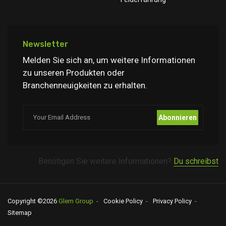
Newsletter
Melden Sie sich an, um weitere Informationen
zu unseren Produkten oder
Branchenneuigkeiten zu erhalten.
Abonnieren
Benötigen Sie weitere Informationen?
Du schreibst
Copyright ©
2026
Glem Group
Cookie Policy
Privacy Policy
Sitemap