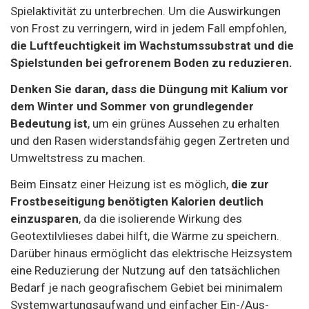
Spielaktivität zu unterbrechen. Um die Auswirkungen
von Frost zu verringern, wird in jedem Fall empfohlen,
die Luftfeuchtigkeit im Wachstumssubstrat und die
Spielstunden bei gefrorenem Boden zu reduzieren.
Denken Sie daran, dass die Düngung mit Kalium vor
dem Winter und Sommer von grundlegender
Bedeutung ist
, um ein grünes Aussehen zu erhalten
und den Rasen widerstandsfähig gegen Zertreten und
Umweltstress zu machen.
Beim Einsatz einer Heizung ist es möglich,
die zur
Frostbeseitigung benötigten Kalorien deutlich
einzusparen
, da die isolierende Wirkung des
Geotextilvlieses dabei hilft, die Wärme zu speichern.
Darüber hinaus ermöglicht das elektrische Heizsystem
eine Reduzierung der Nutzung auf den tatsächlichen
Bedarf je nach geografischem Gebiet bei minimalem
Systemwartungsaufwand und einfacher Ein-/Aus-