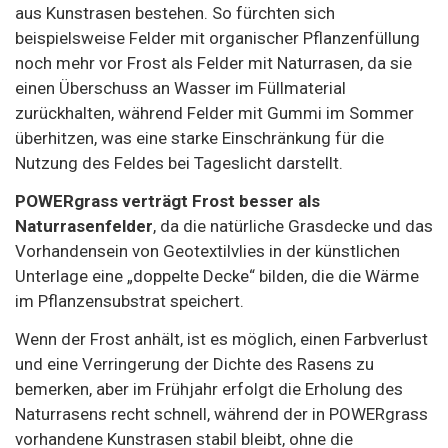
aus Kunstrasen bestehen. So fürchten sich
beispielsweise Felder mit organischer Pflanzenfüllung
noch mehr vor Frost als Felder mit Naturrasen, da sie
einen Überschuss an Wasser im Füllmaterial
zurückhalten, während Felder mit Gummi im Sommer
überhitzen, was eine starke Einschränkung für die
Nutzung des Feldes bei Tageslicht darstellt.
POWERgrass verträgt Frost besser als
Naturrasenfelder
, da die natürliche Grasdecke und das
Vorhandensein von Geotextilvlies in der künstlichen
Unterlage eine „doppelte Decke“ bilden, die die Wärme
im Pflanzensubstrat speichert.
Wenn der Frost anhält, ist es möglich, einen Farbverlust
und eine Verringerung der Dichte des Rasens zu
bemerken, aber im Frühjahr erfolgt die Erholung des
Naturrasens recht schnell, während der in POWERgrass
vorhandene Kunstrasen stabil bleibt, ohne die