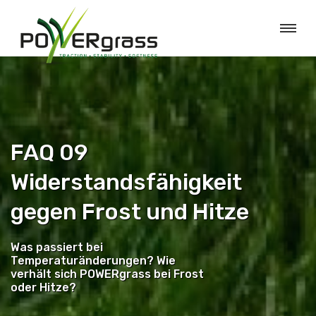
FAQ 09
Widerstandsfähigkeit
gegen Frost und Hitze
Was passiert bei
Temperaturänderungen? Wie
verhält sich POWERgrass bei Frost
oder Hitze?