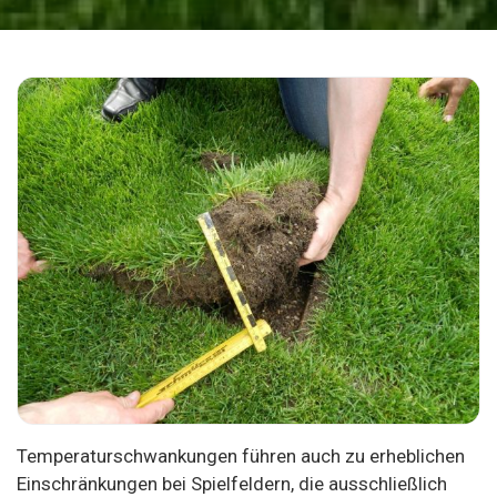
Temperaturschwankungen führen auch zu erheblichen
Einschränkungen bei Spielfeldern, die ausschließlich