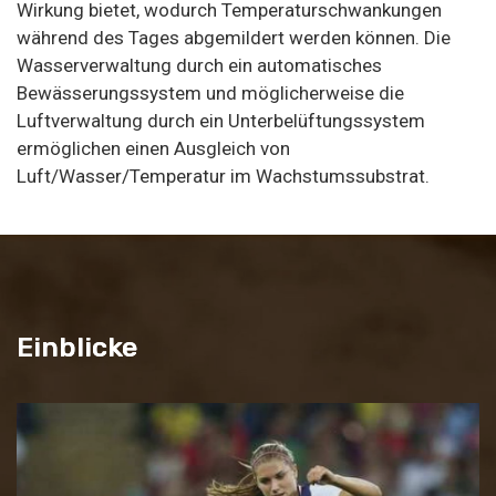
Wirkung bietet, wodurch Temperaturschwankungen
während des Tages abgemildert werden können. Die
Wasserverwaltung durch ein automatisches
Bewässerungssystem und möglicherweise die
Luftverwaltung durch ein Unterbelüftungssystem
ermöglichen einen Ausgleich von
Luft/Wasser/Temperatur im Wachstumssubstrat.
Einblicke