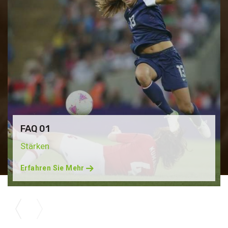
FAQ 01
Stärken
Erfahren Sie Mehr