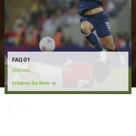
FAQ 01
Stärken
Erfahren Sie Mehr