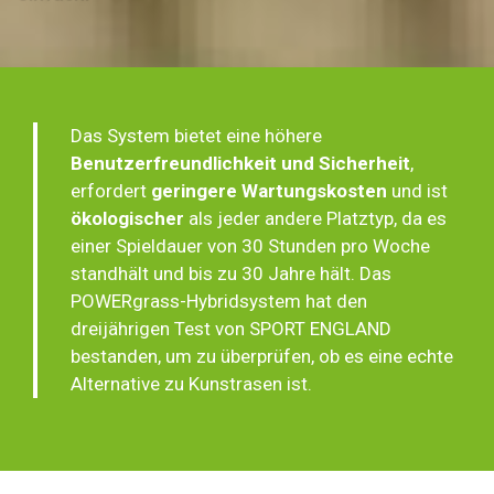
Das System bietet eine höhere
Benutzerfreundlichkeit und
Sicherheit
,
erfordert
geringere Wartungskosten
und ist
ökologischer
als jeder andere Platztyp, da es
einer Spieldauer von 30 Stunden pro Woche
standhält und bis zu 30 Jahre hält. Das
POWERgrass-Hybridsystem hat den
dreijährigen Test von SPORT ENGLAND
bestanden, um zu überprüfen, ob es eine echte
Alternative zu Kunstrasen ist.