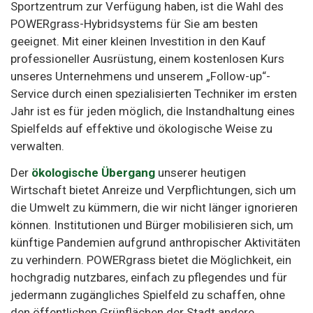
Sportzentrum zur Verfügung haben, ist die Wahl des
POWERgrass-Hybridsystems für Sie am besten
geeignet. Mit einer kleinen Investition in den Kauf
professioneller Ausrüstung, einem kostenlosen Kurs
unseres Unternehmens und unserem „Follow-up“-
Service durch einen spezialisierten Techniker im ersten
Jahr ist es für jeden möglich, die Instandhaltung eines
Spielfelds auf effektive und ökologische Weise zu
verwalten.
Der
ökologische Übergang
unserer heutigen
Wirtschaft bietet Anreize und Verpflichtungen, sich um
die Umwelt zu kümmern, die wir nicht länger ignorieren
können. Institutionen und Bürger mobilisieren sich, um
künftige Pandemien aufgrund anthropischer Aktivitäten
zu verhindern. POWERgrass bietet die Möglichkeit, ein
hochgradig nutzbares, einfach zu pflegendes und für
jedermann zugängliches Spielfeld zu schaffen, ohne
den öffentlichen Grünflächen der Stadt andere