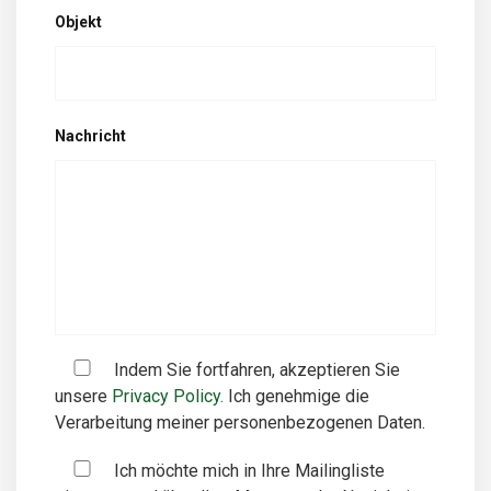
Objekt
Nachricht
Indem Sie fortfahren, akzeptieren Sie
unsere
Privacy Policy.
Ich genehmige die
Verarbeitung meiner personenbezogenen Daten.
Ich möchte mich in Ihre Mailingliste