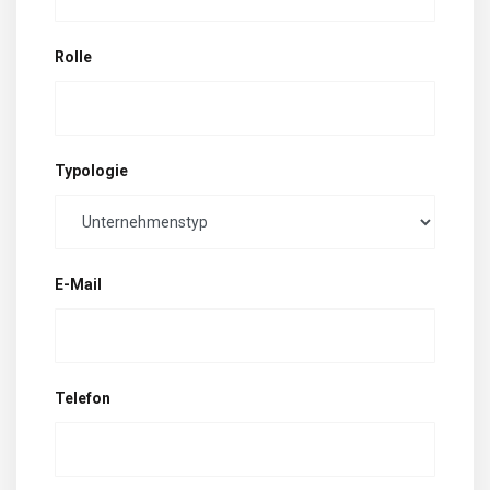
Rolle
Typologie
E-Mail
Telefon