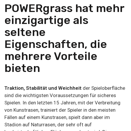
POWERgrass hat mehr
einzigartige als
seltene
Eigenschaften, die
mehrere Vorteile
bieten
Traktion, Stabilität und Weichheit
der Spieloberfläche
sind die wichtigsten Voraussetzungen für sicheres
Spielen. In den letzten 15 Jahren, mit der Verbreitung
von Kunstrasen, trainiert der Spieler in den meisten
Fällen auf einem Kunstrasen, spielt dann aber im
Stadion auf Naturrasen, der sehr oft auf