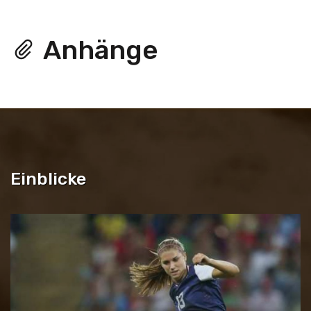
Anhänge
Einblicke