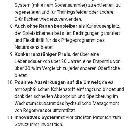
System (mit einem Sodensammler) zu entfernen, zu
regenerieren und für Trainingsfelder oder andere
Grünflächen wiederzuverwenden.
Auch ohne Rasen bespielbar
als Kunstrasenplatz,
der Spielsicherheit bei allen Bedingungen garantiert
und Flexibilität für das Pflegeprogramm des
Naturrasens bietet.
Konkurrenzfähiger Preis
, der über eine
Lebensdauer von über 20 Jahren eine Ersparnis von
über 30 % im Vergleich zu jeder anderen Oberfläche
bietet.
Positive Auswirkungen auf die Umwelt
, da es
atmosphärischen Kohlenstoff einfängt und bindet und
dank der schnellen Absorption und Speicherung im
Wachstumssubstrat das hydraulische Management
von Regenwasser unterstützt.
Innovatives System
mit vier erteilten Patenten zum
Schutz Ihrer Investition.