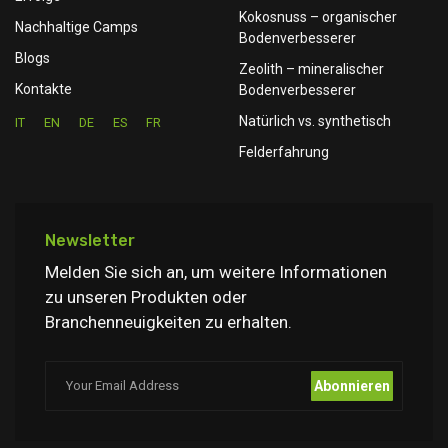
Kokosnuss – organischer
Nachhaltige Camps
Bodenverbesserer
Blogs
Zeolith – mineralischer
Kontakte
Bodenverbesserer
Natürlich vs. synthetisch
IT
EN
DE
ES
FR
Felderfahrung
Newsletter
Melden Sie sich an, um weitere Informationen
zu unseren Produkten oder
Branchenneuigkeiten zu erhalten.
Abonnieren