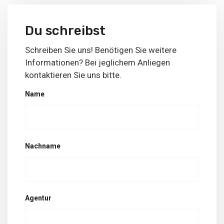
Du schreibst
Schreiben Sie uns! Benötigen Sie weitere
Informationen? Bei jeglichem Anliegen
kontaktieren Sie uns bitte.
Name
Nachname
Agentur