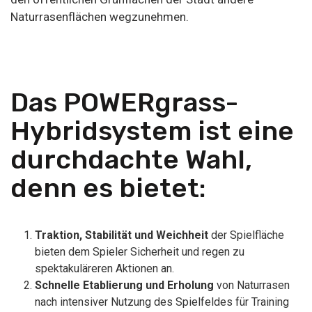
Naturrasenflächen wegzunehmen.
Das POWERgrass-
Hybridsystem ist eine
durchdachte Wahl,
denn es bietet:
Traktion, Stabilität und Weichheit
der Spielfläche
bieten dem Spieler Sicherheit und regen zu
spektakuläreren Aktionen an.
Schnelle Etablierung und Erholung
von Naturrasen
nach intensiver Nutzung des Spielfeldes für Training