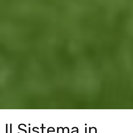
Il Sistema in