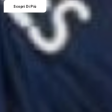
Scopri Di Più